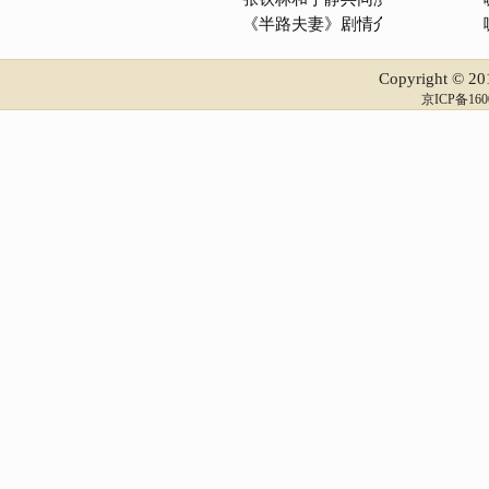
《半路夫妻》剧情介绍
Copyright © 2
京ICP备160