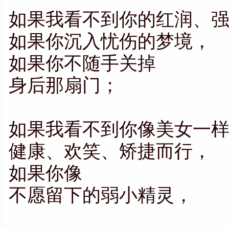
如果我看不到你的红润、
如果你沉入忧伤的梦境，
如果你不随手关掉
身后那扇门；
如果我看不到你像美女一
健康、欢笑、矫捷而行，
如果你像
不愿留下的弱小精灵，