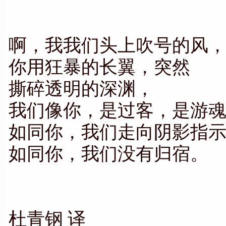
啊，我我们头上吹号的风
你用狂暴的长翼，突然
撕碎透明的深渊，
我们像你，是过客，是游
如同你，我们走向阴影指
如同你，我们没有归宿。
杜青钢 译