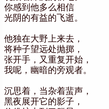
你感到他多么相信
光阴的有益的飞逝。
他独在大野上来去，
将种子望远处抛掷，
张开手，又重复开始，
我呢，幽暗的旁观者。
沉思着，当杂着蜚声，
黑夜展开它的影子，