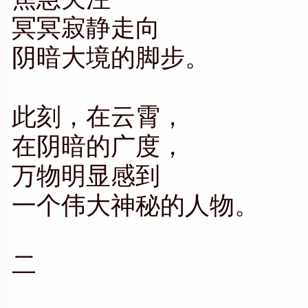
冥冥寂静走向
阴暗大境的脚步。
此刻，在云霄，
在阴暗的广度，
万物明显感到
一个伟大神秘的人物。
二