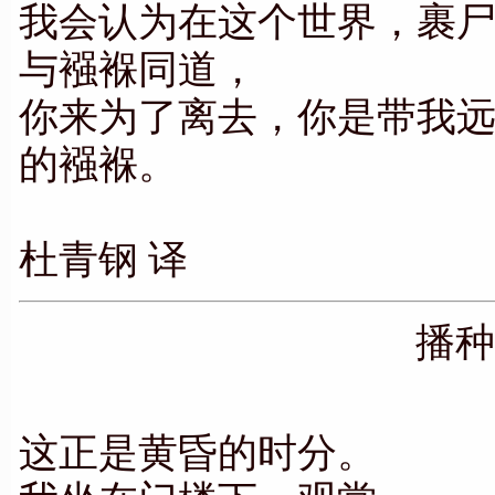
我会认为在这个世界，裹
与襁褓同道，
你来为了离去，你是带我
的襁褓。
杜青钢 译
播
这正是黄昏的时分。