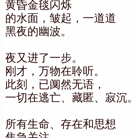
黄昏金毯闪烁
的水面，皱起，一道道
黑夜的幽波。
夜又进了一步。
刚才，万物在聆听。
此刻，已阒然无语，
一切在逃亡、藏匿、寂沉
所有生命、存在和思想
焦急关注