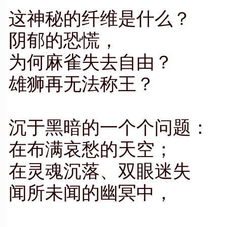
这神秘的纤维是什么？
阴郁的恐慌，
为何麻雀失去自由？
雄狮再无法称王？
沉于黑暗的一个个问题：
在布满哀愁的天空；
在灵魂沉落、双眼迷失
闻所未闻的幽冥中，