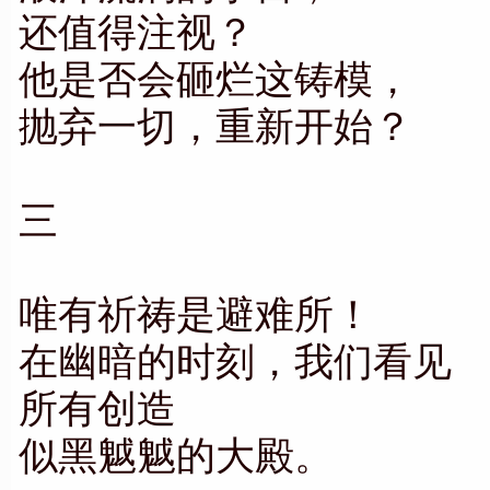
还值得注视？
他是否会砸烂这铸模，
抛弃一切，重新开始？
三
唯有祈祷是避难所！
在幽暗的时刻，我们看见
所有创造
似黑魆魆的大殿。