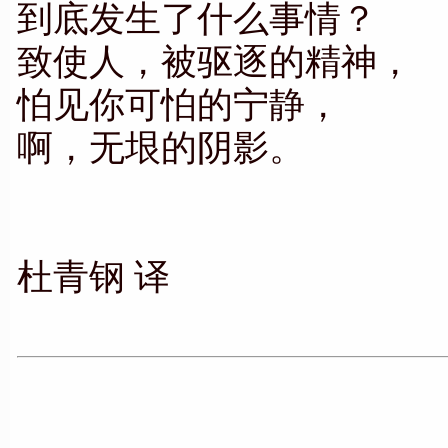
到底发生了什么事情？
致使人，被驱逐的精神，
怕见你可怕的宁静，
啊，无垠的阴影。
杜青钢 译