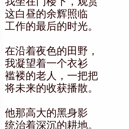
我坐在门楼下，观赏
这白昼的余辉照临
工作的最后的时光。
在沿着夜色的田野，
我凝望着一个衣衫
褴褛的老人，一把把
将未来的收获播散。
他那高大的黑身影
统治着深沉的耕地。