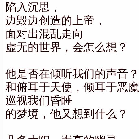
陷入沉思，
边毁边创造的上帝，
面对出混乱走向
虚无的世界，会怎么想？
他是否在倾听我们的声音
和俯耳于天使，倾耳于恶
巡视我们昏睡
的梦境，他又想到什么？