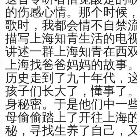
的伤感心情。那个时候
歌时，我都会情不自禁
描写上海知青生活的电视
讲述一群上海知青在西
上海找爸爸妈妈的故事
历史走到了九十年代，
孩子们长大了，懂事了
身秘密。于是他们中一
母偷偷踏上了开往上海
秘，寻找生养了自己，