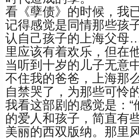
看《孽债》的时候，我
记得感觉是同情那些孩
认自己孩子的上海父母
里应该有着欢乐，但在
当听到十岁的儿子无意中
不住我的爸爸，上海那
自禁哭了，为那些可怜
我看这部剧的感觉是：“
的爱人和孩子，简直有些
美丽的西双版纳。那里