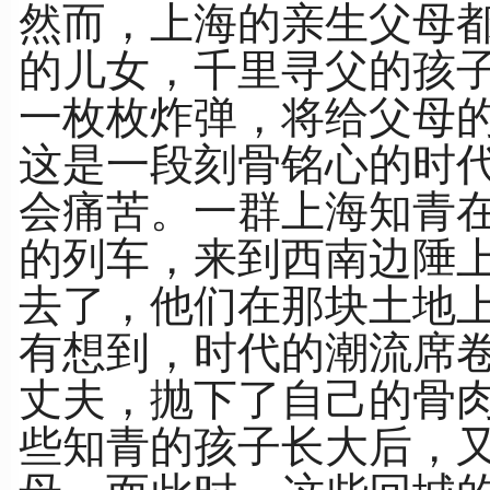
然而，上海的亲生父母
的儿女，千里寻父的孩
一枚枚炸弹，将给父母
这是一段刻骨铭心的时
会痛苦。一群上海知青
的列车，来到西南边陲
去了，他们在那块土地
有想到，时代的潮流席
丈夫，抛下了自己的骨
些知青的孩子长大后，