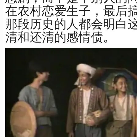
在农村恋爱生子，最后
那段历史的人都会明白
清和还清的感情债。